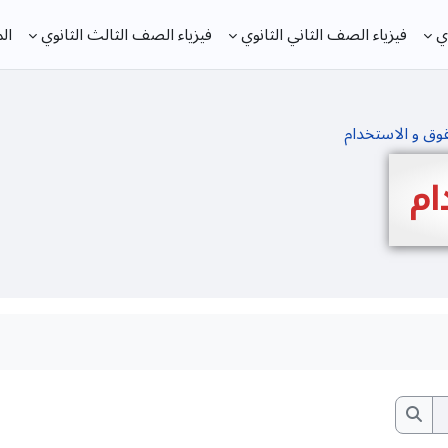
ي
فيزياء الصف الثاني الثانوي
فيزياء الصف الثالث الثانوي
ال
وق و الاستخدام
ام
البحث في المنتديات
البحث في المنتديات