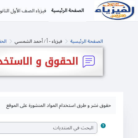
خطى إلى المحتوى الرئيسي
الصفحة الرئيسية
فيزياء الصف الأول الثانو
الصفحة الرئيسية
فيزياء - أ / أحمد الشمسي
الحق
الحقوق و الاستخد
حقوق نشر و طرق استخدام المواد المنشورة على الموقع