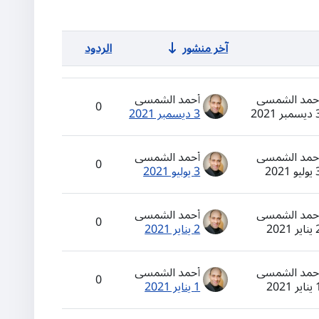
آخر منشور
الردود
الإجراءات
حمد الشمسي
أحمد الشمسي
0
ر 2021
3 ديسمبر 2021
حمد الشمسي
أحمد الشمسي
0
و 2021
3 يوليو 2021
حمد الشمسي
أحمد الشمسي
0
ر 2021
2 يناير 2021
حمد الشمسي
أحمد الشمسي
0
ر 2021
1 يناير 2021