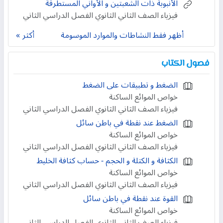
الأنبوبة ذات الشعبتين و الأواني المستطرقة
فيزياء الصف الثاني الثانوي الفصل الدراسي الثاني
أظهر فقط النشاطات والموارد الموسومة
أكثر
فصول الكتاب
الضغط و تطبيقات على الضغط
خواص الموائع الساكنة
فيزياء الصف الثاني الثانوي الفصل الدراسي الثاني
الضغط عند نقطة في باطن سائل
خواص الموائع الساكنة
فيزياء الصف الثاني الثانوي الفصل الدراسي الثاني
الكثافة و الكتلة و الحجم - حساب كثافة الخليط
خواص الموائع الساكنة
فيزياء الصف الثاني الثانوي الفصل الدراسي الثاني
القوة عند نقطة في باطن سائل
خواص الموائع الساكنة
فيزياء الصف الثاني الثانوي الفصل الدراسي الثاني