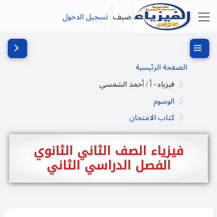
خطى إلى المحتوى الرئيسي
ضيف
تسجيل الدخول
واجهة جانبية
فتح فهرس المقرر
فتح دُرج
الصفحة الرئيسية
فيزياء - أ / أحمد الشمسي
الوسوم
كتاب الامتحان
فيزياء الصف الثاني الثانوي
الفصل الدراسي الثاني