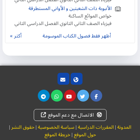
الأنبوبة ذات الشعبتين و الأواني المستطرقة
خواص الموائع الساكنة
فيزياء الصف الثاني الثانوي الفصل الدراسي الثاني
أظهر فقط فصول الكتاب الموسومة
أكثر
الاتصال مع دعم الموقع
المدونة
|
المقررات الدراسية
|
سياسة الخصوصية
|
حقوق النشر
|
حول الموقع
|
خريطة الموقع