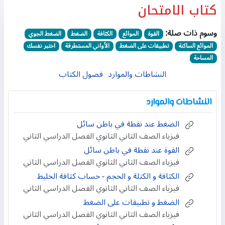
كتاب الامتحان
وسوم ذات صلة:
القوة
الموائع
الكثافة
الضغط
الضغط الجوي
الموائع الساكنة
تطبيقات على الضغط
الأواني المستطرقة
اختبر نفسك
المساحة
النشاطات والموارد
فصول الكتاب
النشاطات والموارد
الضغط عند نقطة في باطن سائل
فيزياء الصف الثاني الثانوي الفصل الدراسي الثاني
القوة عند نقطة في باطن سائل
فيزياء الصف الثاني الثانوي الفصل الدراسي الثاني
الكثافة و الكتلة و الحجم - حساب كثافة الخليط
فيزياء الصف الثاني الثانوي الفصل الدراسي الثاني
الضغط و تطبيقات على الضغط
فيزياء الصف الثاني الثانوي الفصل الدراسي الثاني