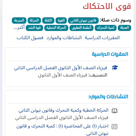
قوى الاحتكاك
وسوم ذات صلة:
قانون نيوتن الثاني
القوة
الكتلة
الحركة
السرعة
أكثر...
العجلة
كمية التحرك
أنظمة التعليق
الحركة الخطية
قوة الشد
المقررات الدراسية
النشاطات والموارد
فصول الكتاب
المقررات الدراسية
فيزياء الصف الأول الثانوي الفصل الدراسي الثاني
التصنيف:
فيزياء الصف الأول الثانوي
النشاطات والموارد
الحركة الخطية وكمية التحرك وقانون نيوتن الثاني
فيزياء الصف الأول الثانوي الفصل الدراسي الثاني
اختبار (١) على المحاضرة (١) : كمية التحرك و قانون
نيوتن الثاني