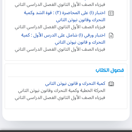
فيزياء الصف الأول الثانوي الفصل الدراسي الثاني
اختبار (١) على المحاضرة (٢) : قوة الشد وكمية
التحرك وقانون نيوتن الثاني
فيزياء الصف الأول الثانوي الفصل الدراسي الثاني
اختبار ورقي (۱) شامل على الدرس الأول : كمية
التحرك و قانون نيوتن الثاني
فيزياء الصف الأول الثانوي الفصل الدراسي الثاني
فصول الكتاب
كمية التحرك و قانون نيوتن الثاني
الحركة الخطية وكمية التحرك وقانون نيوتن الثاني
فيزياء الصف الأول الثانوي الفصل الدراسي الثاني