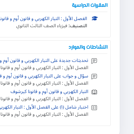
المقررات الدراسية
الفصل الأول : التيار الكهربي و قانون أوم و قانو
التصنيف:
فيزياء الصف الثالث الثانوي
النشاطات والموارد
تحديثات جديدة على التيار الكهربي و قانون أوم و
الفصل الأول : التيار الكهربي و قانون أوم و قانو
سؤال و جواب على التيار الكهربي و قانون أوم و ق
الفصل الأول : التيار الكهربي و قانون أوم و قانو
التيار الكهربي و قانون أوم و قانونا كيرشوف
الفصل الأول : التيار الكهربي و قانون أوم و قانو
اختبار شامل (١) على الفصل الأول : التيار الكهربي و قانون أوم و قانونا كيرشوف
الفصل الأول : التيار الكهربي و قانون أوم و قانو