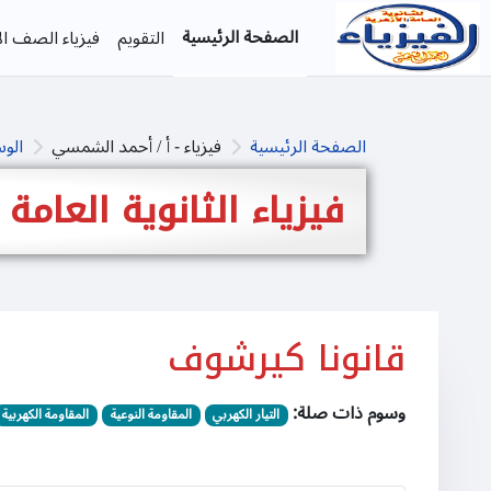
خطى إلى المحتوى الرئيسي
الصفحة الرئيسية
التقويم
فيزياء الصف الأ
الصفحة الرئيسية
فيزياء - أ / أحمد الشمسي
الو
فيزياء الثانوية العامة
قانونا كيرشوف
وسوم ذات صلة:
التيار الكهربي
المقاومة النوعية
المقاومة الكهربية