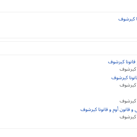
نا كيرشوف
 قانونا كيرشوف
نا كيرشوف
انونا كيرشوف
نا كيرشوف
نا كيرشوف
نا كيرشوف