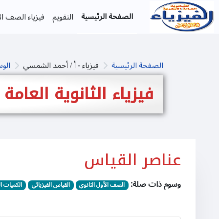
خطى إلى المحتوى الرئيسي
الصفحة الرئيسية
التقويم
فيزياء الصف الأ
الصفحة الرئيسية
فيزياء - أ / أحمد الشمسي
الو
فيزياء الثانوية العامة
عناصر القياس
وسوم ذات صلة:
الصف الأول الثانوي
القياس الفيزيائي
الكميات ال