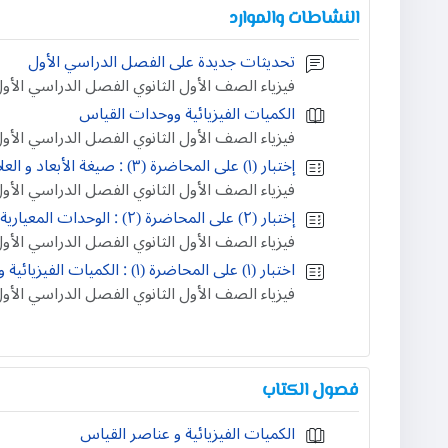
النشاطات والموارد
تحديثات جديدة على الفصل الدراسي الأول
فيزياء الصف الأول الثانوي الفصل الدراسي الأو
الكميات الفيزيائية ووحدات القياس
فيزياء الصف الأول الثانوي الفصل الدراسي الأو
إختبار (١) على المحاضرة (٣) : صيغة الأبعاد و العلاقات الرياضية
فيزياء الصف الأول الثانوي الفصل الدراسي الأو
إختبار (٢) على المحاضرة (٢) : الوحدات المعيارية و التحويل بين وحدات القياس
فيزياء الصف الأول الثانوي الفصل الدراسي الأو
اختبار (١) على المحاضرة (١) : الكميات الفيزيائية و عناصر القياس
فيزياء الصف الأول الثانوي الفصل الدراسي الأو
فصول الكتاب
الكميات الفيزيائية و عناصر القياس