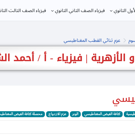
ول الثانوي
فيزياء الصف الثاني الثانوي
فيزياء الصف الثالث الثان
سوم
عزم ثنائي القطب المغناطيسي
 و الأزهرية | فيزياء - أ / أحمد 
طيسي
اطيسية
كثافة الفيض المغناطيسي
الوبر
عزم الازدواج
محصلة كثافة الفيض المغناطي