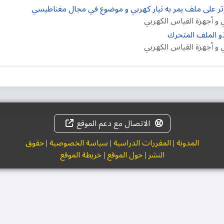
ي و أجهزة القياس الكهربي
ي و أجهزة القياس الكهربي
الاتصال مع دعم الموقع
المدونة
|
المقررات الدراسية
|
سياسة الخصوصية
|
حقوق
النشر
|
حول الموقع
|
خريطة الموقع