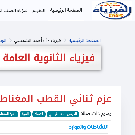
خطى إلى المحتوى الرئيسي
الصفحة الرئيسية
التقويم
فيزياء الصف الأ
الصفحة الرئيسية
فيزياء - أ / أحمد الشمسي
الو
فيزياء الثانوية العامة
عزم ثنائي القطب المغنا
وسوم ذات صلة:
الفيض المغناطيسي
التسلا
القوة
القوة المغن
النشاطات والموارد