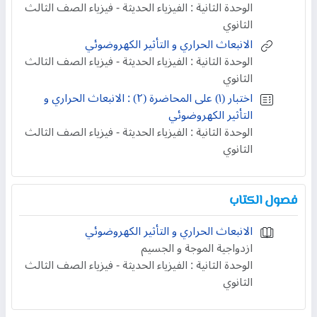
الوحدة الثانية : الفيزياء الحديثة - فيزياء الصف الثالث
الثانوي
الانبعاث الحراري و التأثير الكهروضوئي
الوحدة الثانية : الفيزياء الحديثة - فيزياء الصف الثالث
الثانوي
اختبار (۱) على المحاضرة (۲) : الانبعاث الحراري و
التأثير الكهروضوئي
الوحدة الثانية : الفيزياء الحديثة - فيزياء الصف الثالث
الثانوي
فصول الكتاب
الانبعاث الحراري و التأثير الكهروضوئي
ازدواجية الموجة و الجسيم
الوحدة الثانية : الفيزياء الحديثة - فيزياء الصف الثالث
الثانوي