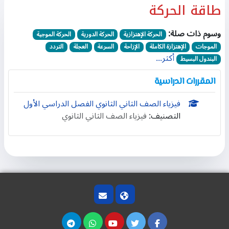
طاقة الحركة
وسوم ذات صلة:
الحركة الإهتزازية
الحركة الدورية
الحركة الموجية
الموجات
الإهتزازة الكاملة
الإزاحة
السرعة
العجلة
التردد
أكثر...
البندول البسيط
المقررات الدراسية
فيزياء الصف الثاني الثانوي الفصل الدراسي الأول
التصنيف:
فيزياء الصف الثاني الثانوي