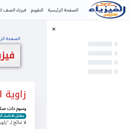
خطى إلى المحتوى الرئيسي
الصفحة الرئيسية
التقويم
فيزياء الصف الأ
الصفحة الر
فيزي
زاوية ا
وسوم ذات صلة
معامل الانكسار ا
لا نتائج لـ "زاوي