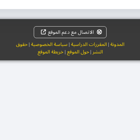
الاتصال مع دعم الموقع
المدونة
|
المقررات الدراسية
|
سياسة الخصوصية
|
حقوق
النشر
|
حول الموقع
|
خريطة الموقع