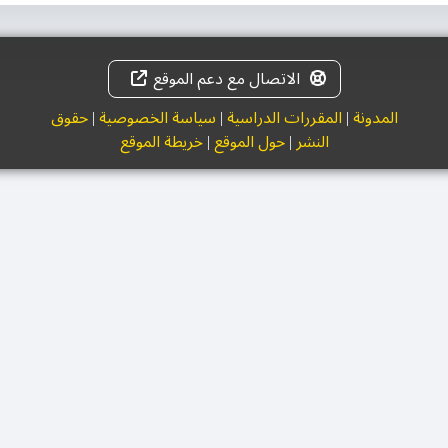
الاتصال مع دعم الموقع
المدونة
|
المقررات الدراسية
|
سياسة الخصوصية
|
حقوق
النشر
|
حول الموقع
|
خريطة الموقع