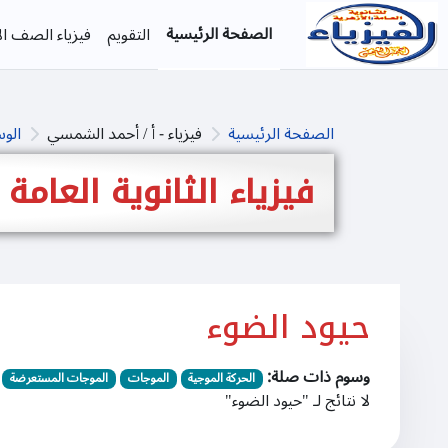
خطى إلى المحتوى الرئيسي
الصفحة الرئيسية
التقويم
فيزياء الصف الأ
الصفحة الرئيسية
فيزياء - أ / أحمد الشمسي
الو
فيزياء الثانوية العامة
حيود الضوء
وسوم ذات صلة:
الحركة الموجية
الموجات
الموجات المستعرضة
لا نتائج لـ "حيود الضوء"