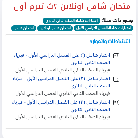
امتحان شامل اونلاين ٢ث تيرم أول
وسوم ذات صلة:
اختبارات شاملة الصف الثاني الثانوي
اختبارات شاملة الفصل الدراسي الأول
امتحان شامل اونلاين
امتحان شامل
النشاطات والموارد
اختبار شامل (١) على الفصل الدراسي الأول - فيزياء
الصف الثاني الثانوي
فيزياء الصف الثاني الثانوي الفصل الدراسي الأول
اختبار شامل (٢) على الفصل الدراسي الأول - فيزياء
الصف الثاني الثانوي
فيزياء الصف الثاني الثانوي الفصل الدراسي الأول
اختبار شامل (٣) على الفصل الدراسي الأول - فيزياء
الصف الثاني الثانوي
فيزياء الصف الثاني الثانوي الفصل الدراسي الأول