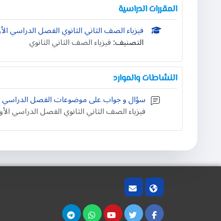
المقررات الدراسية
فيزياء الصف الثاني الثانوي الفصل الدراسي الأ
التصنيف:
فيزياء الصف الثاني الثانوي
النشاطات والموارد
سؤال و جواب على موضوعات الفصل الدراسي ا
فيزياء الصف الثاني الثانوي الفصل الدراسي الأو