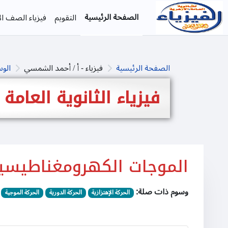
خطى إلى المحتوى الرئيسي
الصفحة الرئيسية
التقويم
فيزياء الصف الأ
الصفحة الرئيسية
فيزياء - أ / أحمد الشمسي
الو
فيزياء الثانوية العامة
الموجات الكهرومغناطيسي
وسوم ذات صلة:
الحركة الإهتزازية
الحركة الدورية
الحركة الموجية