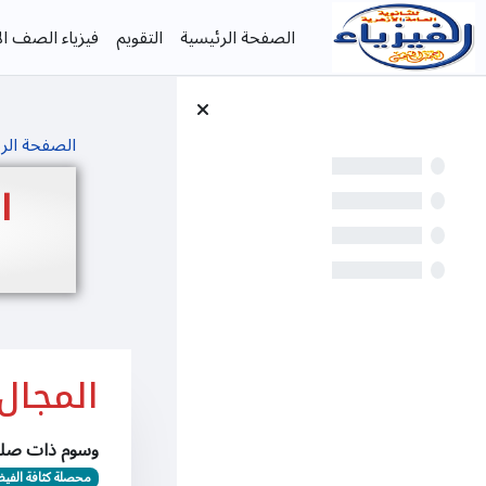
خطى إلى المحتوى الرئيسي
الصفحة الرئيسية
التقويم
فيزياء الصف الأ
الصفحة الر
ا
المجال
وسوم ذات صلة
محصلة كثافة الف