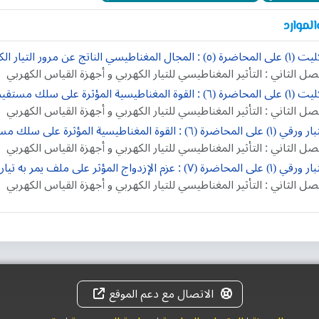
لموارد
 : المجال المغناطيسي الناتج عن مرور التيار الكهربي في ملف لولبي
صل الثاني : التأثير المغناطيسي للتيار الكهربي و أجهزة القياس الكهربي
القوة المغناطيسية المؤثرة على سلك مستقيم يمر به تيار كهربي و موضوع ...
صل الثاني : التأثير المغناطيسي للتيار الكهربي و أجهزة القياس الكهربي
المحاضرة (٦) : القوة المغناطيسية المؤثرة على سلك مستقيم يمر به تيار كهربي و ...
صل الثاني : التأثير المغناطيسي للتيار الكهربي و أجهزة القياس الكهربي
لمحاضرة (٧) : عزم الإزدواج المؤثر على ملف يمر به تيار كهربي و موضوع في مجال ...
صل الثاني : التأثير المغناطيسي للتيار الكهربي و أجهزة القياس الكهربي
الاتصال مع دعم الموقع