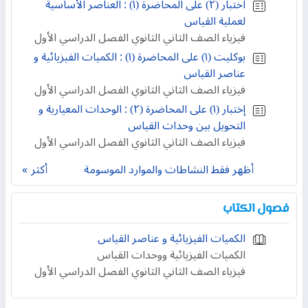
اختبار (۲) على المحاضرة (١) : العناصر الأساسية
لعملية القياس
فيزياء الصف الثاني الثانوي الفصل الدراسي الأول
بوكليت (١) على المحاضرة (١) : الكميات الفيزيائية و
عناصر القياس
فيزياء الصف الثاني الثانوي الفصل الدراسي الأول
إختبار (١) على المحاضرة (٢) : الوحدات المعيارية و
التحويل بين وحدات القياس
فيزياء الصف الثاني الثانوي الفصل الدراسي الأول
أظهر فقط النشاطات والموارد الموسومة
أكثر
فصول الكتاب
الكميات الفيزيائية و عناصر القياس
الكميات الفيزيائية ووحدات القياس
فيزياء الصف الثاني الثانوي الفصل الدراسي الأول