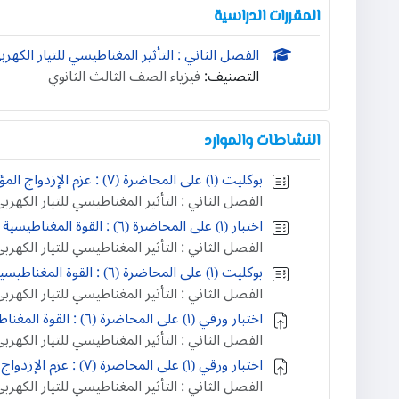
المقررات الدراسية
الفصل الثاني : التأثير المغناطيسي للتيار الكهر
التصنيف:
فيزياء الصف الثالث الثانوي
النشاطات والموارد
بوكليت (۱) على المحاضرة (٧) : عزم الإزدواج المؤثر على ملف يمر به تيار كهربي و موضوع في مجال مغناطيسي
الفصل الثاني : التأثير المغناطيسي للتيار الكهرب
اختبار (۱) على المحاضرة (٦) : القوة المغناطيسية المؤثرة على سلك مستقيم يمر به تيار كهربي و موضوع ...
الفصل الثاني : التأثير المغناطيسي للتيار الكهرب
بوكليت (۱) على المحاضرة (٦) : القوة المغناطيسية المؤثرة على سلك مستقيم يمر به تيار كهربي و موضوع ...
الفصل الثاني : التأثير المغناطيسي للتيار الكهرب
اختبار ورقي (۱) على المحاضرة (٦) : القوة المغناطيسية المؤثرة على سلك مستقيم يمر به تيار كهربي و ...
الفصل الثاني : التأثير المغناطيسي للتيار الكهرب
اختبار ورقي (۱) على المحاضرة (٧) : عزم الإزدواج المؤثر على ملف يمر به تيار كهربي و موضوع في مجال ...
الفصل الثاني : التأثير المغناطيسي للتيار الكهرب