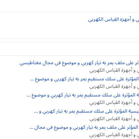
بي و أجهزة القياس الكهربي
ي و أجهزة القياس الكهربي
ي و أجهزة القياس الكهربي
ي و أجهزة القياس الكهربي
ي و أجهزة القياس الكهربي
ي و أجهزة القياس الكهربي