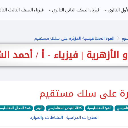
ول الثانوي
فيزياء الصف الثاني الثانوي
فيزياء الصف الثالث الثان
سوم
القوة المغناطيسية المؤثرة على سلك مستقيم
 و الأزهرية | فيزياء - أ / أحمد 
ثرة على سلك مستقيم
غناطيسي
القوة المغناطيسية
كثافة الفيض المغناطيسي
الوبر
شدة المجال المغناطيس
المقررات الدراسية
النشاطات والموارد