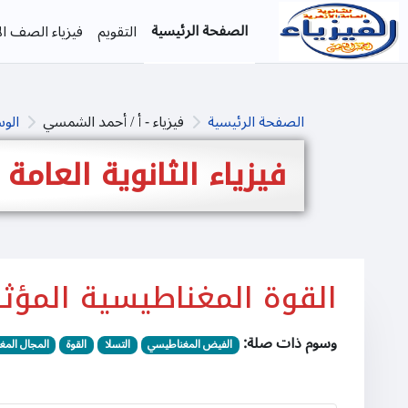
خطى إلى المحتوى الرئيسي
الصفحة الرئيسية
التقويم
فيزياء الصف الأ
الصفحة الرئيسية
فيزياء - أ / أحمد الشمسي
الو
فيزياء الثانوية العامة
القوة المغناطيسية المؤ
وسوم ذات صلة:
الفيض المغناطيسي
التسلا
القوة
المجال الم