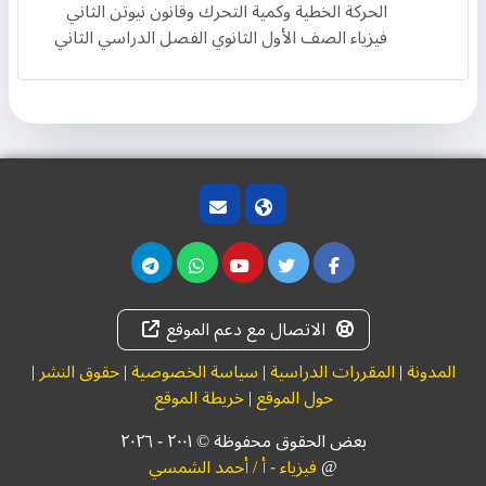
الحركة الخطية وكمية التحرك وقانون نيوتن الثاني
فيزياء الصف الأول الثانوي الفصل الدراسي الثاني
الاتصال مع دعم الموقع
المدونة
|
المقررات الدراسية
|
سياسة الخصوصية
|
حقوق النشر
|
حول الموقع
|
خريطة الموقع
بعض الحقوق محفوظة © ۲۰۰١ - ٢٠٢٦
@
فيزياء - أ / أحمد الشمسي