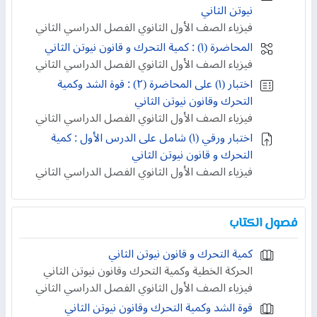
نيوتن الثاني
فيزياء الصف الأول الثانوي الفصل الدراسي الثاني
المحاضرة (١) : كمية التحرك و قانون نيوتن الثاني
فيزياء الصف الأول الثانوي الفصل الدراسي الثاني
اختبار (١) على المحاضرة (٢) : قوة الشد وكمية
التحرك وقانون نيوتن الثاني
فيزياء الصف الأول الثانوي الفصل الدراسي الثاني
اختبار ورقي (۱) شامل على الدرس الأول : كمية
التحرك و قانون نيوتن الثاني
فيزياء الصف الأول الثانوي الفصل الدراسي الثاني
فصول الكتاب
كمية التحرك و قانون نيوتن الثاني
الحركة الخطية وكمية التحرك وقانون نيوتن الثاني
فيزياء الصف الأول الثانوي الفصل الدراسي الثاني
قوة الشد وكمية التحرك وقانون نيوتن الثاني