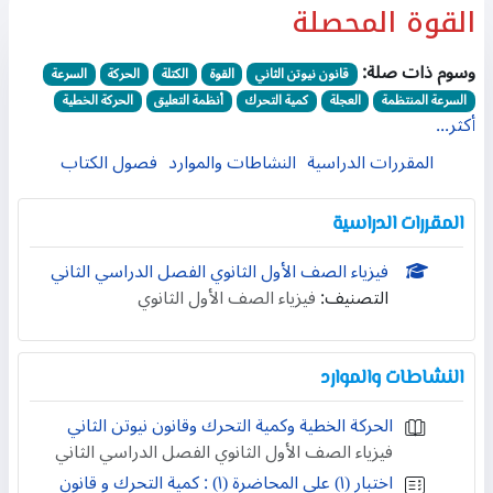
القوة المحصلة
وسوم ذات صلة:
قانون نيوتن الثاني
القوة
الكتلة
الحركة
السرعة
السرعة المنتظمة
العجلة
كمية التحرك
أنظمة التعليق
الحركة الخطية
أكثر...
المقررات الدراسية
النشاطات والموارد
فصول الكتاب
المقررات الدراسية
فيزياء الصف الأول الثانوي الفصل الدراسي الثاني
التصنيف:
فيزياء الصف الأول الثانوي
النشاطات والموارد
الحركة الخطية وكمية التحرك وقانون نيوتن الثاني
فيزياء الصف الأول الثانوي الفصل الدراسي الثاني
اختبار (١) على المحاضرة (١) : كمية التحرك و قانون