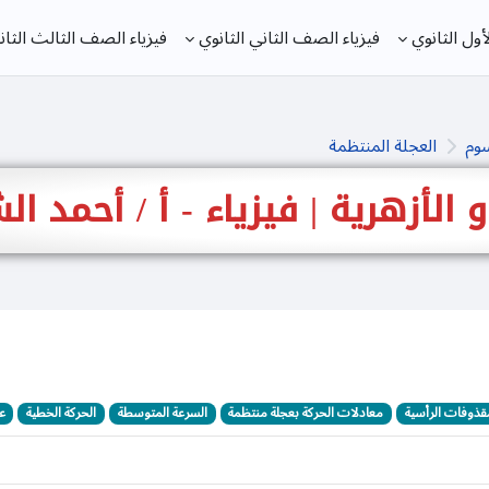
ول الثانوي
فيزياء الصف الثاني الثانوي
فيزياء الصف الثالث الثان
سوم
العجلة المنتظمة
 و الأزهرية | فيزياء - أ / أحمد 
قذوفات الرأسية
معادلات الحركة بعجلة منتظمة
السرعة المتوسطة
الحركة الخطية
ع