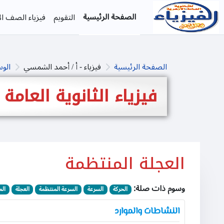
خطى إلى المحتوى الرئيسي
الصفحة الرئيسية
التقويم
فيزياء الصف الأ
الصفحة الرئيسية
فيزياء - أ / أحمد الشمسي
الو
فيزياء الثانوية العامة
العجلة المنتظمة
وسوم ذات صلة:
الحركة
السرعة
السرعة المنتظمة
العجلة
الم
النشاطات والموارد