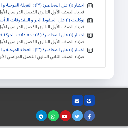
اختبار (١) على المحاضرة (١٣) : العجلة الموجبة و العجلة السالبة و العجلة الصفرية
فيزياء الصف الأول الثانوي الفصل الدراسي الأو
بوكليت (١) على السقوط الحر و المقذوفات الرأسية
فيزياء الصف الأول الثانوي الفصل الدراسي الأو
اختبار (١) على المحاضرة (١٤) : معادلات الحركة في خط مستقيم بعجلة منتظمة
فيزياء الصف الأول الثانوي الفصل الدراسي الأو
اختبار (١) على المحاضرة (١٣) : العجلة الموجبة و العجلة السالبة و العجلة الصفرية
فيزياء الصف الثاني الثانوي الفصل الدراسي الأو