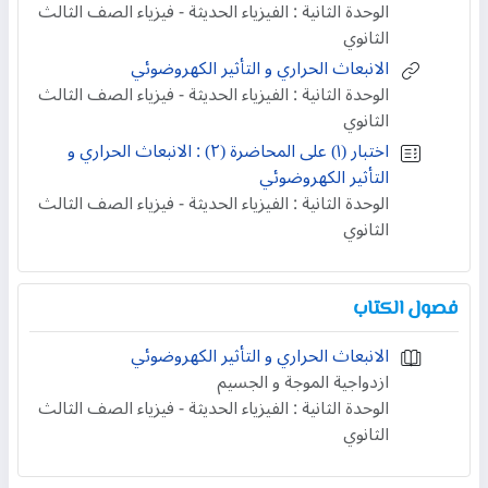
الوحدة الثانية : الفيزياء الحديثة - فيزياء الصف الثالث
الثانوي
الانبعاث الحراري و التأثير الكهروضوئي
الوحدة الثانية : الفيزياء الحديثة - فيزياء الصف الثالث
الثانوي
اختبار (۱) على المحاضرة (۲) : الانبعاث الحراري و
التأثير الكهروضوئي
الوحدة الثانية : الفيزياء الحديثة - فيزياء الصف الثالث
الثانوي
فصول الكتاب
الانبعاث الحراري و التأثير الكهروضوئي
ازدواجية الموجة و الجسيم
الوحدة الثانية : الفيزياء الحديثة - فيزياء الصف الثالث
الثانوي