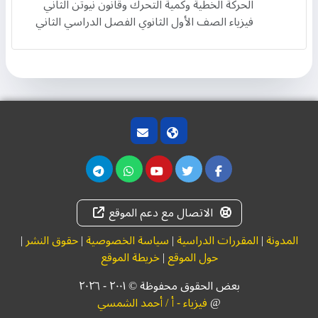
الحركة الخطية وكمية التحرك وقانون نيوتن الثاني
فيزياء الصف الأول الثانوي الفصل الدراسي الثاني
الاتصال مع دعم الموقع
المدونة
|
المقررات الدراسية
|
سياسة الخصوصية
|
حقوق النشر
|
حول الموقع
|
خريطة الموقع
بعض الحقوق محفوظة © ۲۰۰١ - ٢٠٢٦
@
فيزياء - أ / أحمد الشمسي