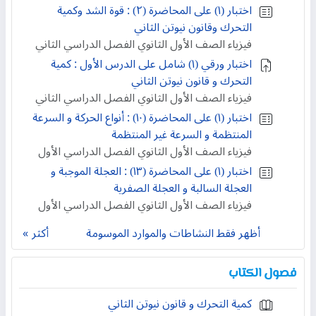
اختبار (١) على المحاضرة (٢) : قوة الشد وكمية
التحرك وقانون نيوتن الثاني
فيزياء الصف الأول الثانوي الفصل الدراسي الثاني
اختبار ورقي (۱) شامل على الدرس الأول : كمية
التحرك و قانون نيوتن الثاني
فيزياء الصف الأول الثانوي الفصل الدراسي الثاني
اختبار (١) على المحاضرة (١٠) : أنواع الحركة و السرعة
المنتظمة و السرعة غير المنتظمة
فيزياء الصف الأول الثانوي الفصل الدراسي الأول
اختبار (١) على المحاضرة (١٣) : العجلة الموجبة و
العجلة السالبة و العجلة الصفرية
فيزياء الصف الأول الثانوي الفصل الدراسي الأول
أظهر فقط النشاطات والموارد الموسومة
أكثر
فصول الكتاب
كمية التحرك و قانون نيوتن الثاني