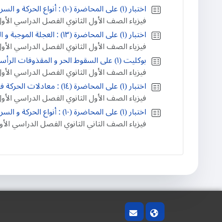
اختبار (١) على المحاضرة (١٠) : أنواع الحركة و السرعة المنتظمة و السرعة غير المنتظمة
فيزياء الصف الأول الثانوي الفصل الدراسي الأو
اختبار (١) على المحاضرة (١٣) : العجلة الموجبة و العجلة السالبة و العجلة الصفرية
فيزياء الصف الأول الثانوي الفصل الدراسي الأو
بوكليت (١) على السقوط الحر و المقذوفات الرأسية
فيزياء الصف الأول الثانوي الفصل الدراسي الأو
اختبار (١) على المحاضرة (١٤) : معادلات الحركة في خط مستقيم بعجلة منتظمة
فيزياء الصف الأول الثانوي الفصل الدراسي الأو
اختبار (١) على المحاضرة (١٠) : أنواع الحركة و السرعة المنتظمة و السرعة غير المنتظمة
فيزياء الصف الثاني الثانوي الفصل الدراسي الأو