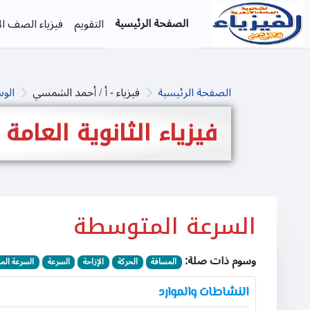
خطى إلى المحتوى الرئيسي
الصفحة الرئيسية
التقويم
فيزياء الصف الأ
الصفحة الرئيسية
فيزياء - أ / أحمد الشمسي
الو
فيزياء الثانوية العامة
السرعة المتوسطة
وسوم ذات صلة:
المسافة
الحركة
الإزاحة
السرعة
السرعة الم
النشاطات والموارد