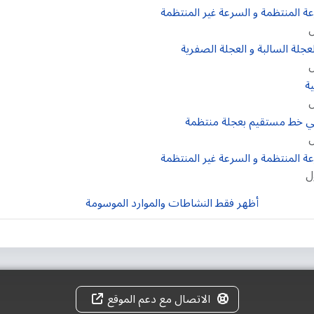
ل
ل
ل
ل
ل
أظهر فقط النشاطات والموارد الموسومة
الاتصال مع دعم الموقع