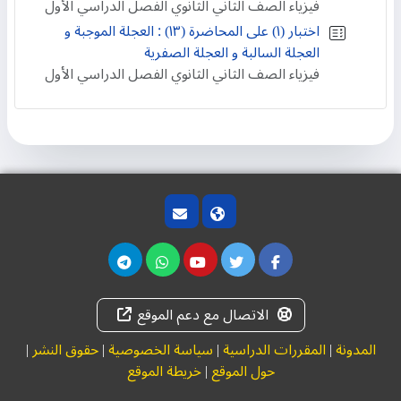
فيزياء الصف الثاني الثانوي الفصل الدراسي الأول
اختبار (١) على المحاضرة (١٣) : العجلة الموجبة و
العجلة السالبة و العجلة الصفرية
فيزياء الصف الثاني الثانوي الفصل الدراسي الأول
الاتصال مع دعم الموقع
المدونة
|
المقررات الدراسية
|
سياسة الخصوصية
|
حقوق النشر
|
حول الموقع
|
خريطة الموقع