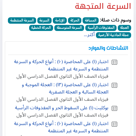
السرعة المتجهة
وسوم ذات صلة:
المسافة
الحركة
الإزاحة
السرعة
السرعة المنتظمة
العجلة
المقذوفات الرأسية
السرعة المتوسطة
الحركة الخطية
أكثر...
عجلة الجاذبية الأرضية
النشاطات والموارد
اختبار (١) على المحاضرة (١٠) : أنواع الحركة و السرعة
المنتظمة و السرعة غير المنتظمة
فيزياء الصف الأول الثانوي الفصل الدراسي الأول
اختبار (١) على المحاضرة (١٣) : العجلة الموجبة و
العجلة السالبة و العجلة الصفرية
فيزياء الصف الأول الثانوي الفصل الدراسي الأول
بوكليت (١) على السقوط الحر و المقذوفات الرأسية
فيزياء الصف الأول الثانوي الفصل الدراسي الأول
اختبار (١) على المحاضرة (١٠) : أنواع الحركة و السرعة
المنتظمة و السرعة غير المنتظمة