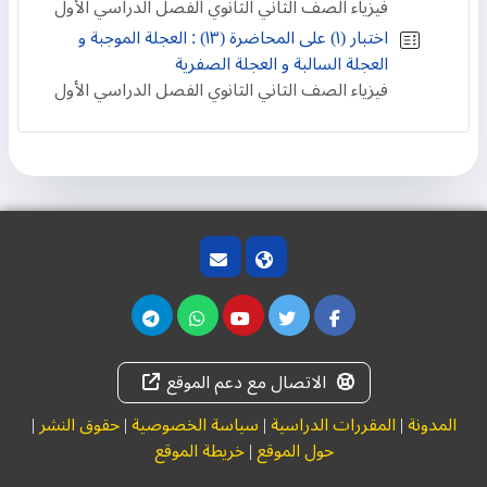
فيزياء الصف الثاني الثانوي الفصل الدراسي الأول
اختبار (١) على المحاضرة (١٣) : العجلة الموجبة و
العجلة السالبة و العجلة الصفرية
فيزياء الصف الثاني الثانوي الفصل الدراسي الأول
الاتصال مع دعم الموقع
المدونة
|
المقررات الدراسية
|
سياسة الخصوصية
|
حقوق النشر
|
حول الموقع
|
خريطة الموقع