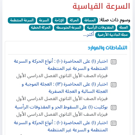
السرعة القياسية
وسوم ذات صلة:
المسافة
الحركة
الإزاحة
السرعة
السرعة المنتظمة
العجلة
المقذوفات الرأسية
السرعة المتوسطة
الحركة الخطية
أكثر...
عجلة الجاذبية الأرضية
النشاطات والموارد
اختبار (١) على المحاضرة (١٠) : أنواع الحركة و السرعة
المنتظمة و السرعة غير المنتظمة
فيزياء الصف الأول الثانوي الفصل الدراسي الأول
اختبار (١) على المحاضرة (١٣) : العجلة الموجبة و
العجلة السالبة و العجلة الصفرية
فيزياء الصف الأول الثانوي الفصل الدراسي الأول
بوكليت (١) على السقوط الحر و المقذوفات الرأسية
فيزياء الصف الأول الثانوي الفصل الدراسي الأول
اختبار (١) على المحاضرة (١٠) : أنواع الحركة و السرعة
المنتظمة و السرعة غير المنتظمة