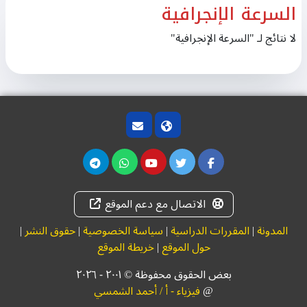
السرعة الإنجرافية
لا نتائج لـ "السرعة الإنجرافية"
الاتصال مع دعم الموقع
المدونة
|
المقررات الدراسية
|
سياسة الخصوصية
|
حقوق النشر
|
حول الموقع
|
خريطة الموقع
بعض الحقوق محفوظة © ۲۰۰١ - ٢٠٢٦
@
فيزياء - أ / أحمد الشمسي