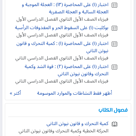
اختبار (١) على المحاضرة (١٣) : العجلة الموجبة و
العجلة السالبة و العجلة الصفرية
فيزياء الصف الأول الثانوي الفصل الدراسي الأول
بوكليت (١) على السقوط الحر و المقذوفات الرأسية
فيزياء الصف الأول الثانوي الفصل الدراسي الأول
اختبار (١) على المحاضرة (١) : كمية التحرك و قانون
نيوتن الثاني
فيزياء الصف الأول الثانوي الفصل الدراسي الثاني
اختبار (١) على المحاضرة (٢) : قوة الشد وكمية
التحرك وقانون نيوتن الثاني
فيزياء الصف الأول الثانوي الفصل الدراسي الثاني
أظهر فقط النشاطات والموارد الموسومة
أكثر
فصول الكتاب
كمية التحرك و قانون نيوتن الثاني
الحركة الخطية وكمية التحرك وقانون نيوتن الثاني