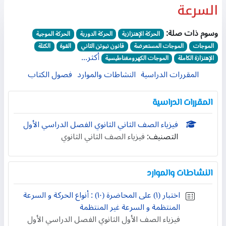
السرعة
وسوم ذات صلة:
الحركة الإهتزازية
الحركة الدورية
الحركة الموجية
الموجات
الموجات المستعرضة
قانون نيوتن الثاني
القوة
الكتلة
أكثر...
الإهتزازة الكاملة
الموجات الكهرومغناطيسية
المقررات الدراسية
النشاطات والموارد
فصول الكتاب
المقررات الدراسية
فيزياء الصف الثاني الثانوي الفصل الدراسي الأول
التصنيف:
فيزياء الصف الثاني الثانوي
النشاطات والموارد
اختبار (١) على المحاضرة (١٠) : أنواع الحركة و السرعة
المنتظمة و السرعة غير المنتظمة
فيزياء الصف الأول الثانوي الفصل الدراسي الأول