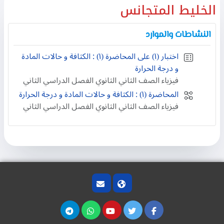
الخليط المتجانس
النشاطات والموارد
اختبار (۱) على المحاضرة (۱) : الكثافة و حالات المادة
و درجة الحرارة
فيزياء الصف الثاني الثانوي الفصل الدراسي الثاني
المحاضرة (١) : الكثافة و حالات المادة و درجة الحرارة
فيزياء الصف الثاني الثانوي الفصل الدراسي الثاني