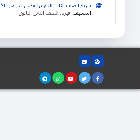
فيزياء الصف الثاني الثانوي الفصل الدراسي الأ
التصنيف:
فيزياء الصف الثاني الثانوي