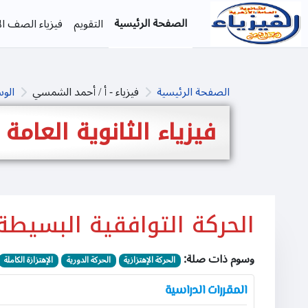
خطى إلى المحتوى الرئيسي
الصفحة الرئيسية
التقويم
فيزياء الصف الأ
الصفحة الرئيسية
فيزياء - أ / أحمد الشمسي
الو
فيزياء الثانوية العامة
الحركة التوافقية البسيطة
وسوم ذات صلة:
الحركة الإهتزازية
الحركة الدورية
الإهتزازة الكاملة
المقررات الدراسية