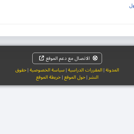
ول
الاتصال مع دعم الموقع
المدونة
|
المقررات الدراسية
|
سياسة الخصوصية
|
حقوق
النشر
|
حول الموقع
|
خريطة الموقع