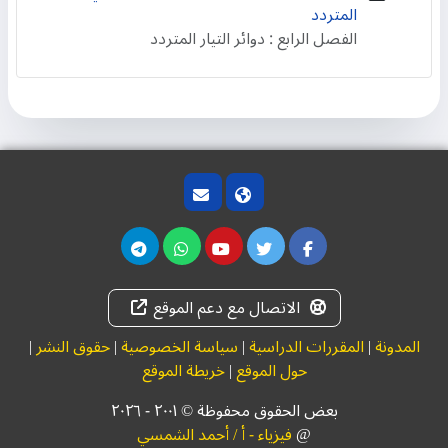
المتردد
الفصل الرابع : دوائر التيار المتردد
الاتصال مع دعم الموقع
المدونة
|
المقررات الدراسية
|
سياسة الخصوصية
|
حقوق النشر
|
حول الموقع
|
خريطة الموقع
بعض الحقوق محفوظة © ۲۰۰١ - ٢٠٢٦
@
فيزياء - أ / أحمد الشمسي