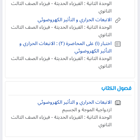
الوحدة الثانية : الفيزياء الحديثة - فيزياء الصف الثالث
الثانوي
الانبعاث الحراري و التأثير الكهروضوئي
الوحدة الثانية : الفيزياء الحديثة - فيزياء الصف الثالث
الثانوي
اختبار (۱) على المحاضرة (۲) : الانبعاث الحراري و
التأثير الكهروضوئي
الوحدة الثانية : الفيزياء الحديثة - فيزياء الصف الثالث
الثانوي
فصول الكتاب
الانبعاث الحراري و التأثير الكهروضوئي
ازدواجية الموجة و الجسيم
الوحدة الثانية : الفيزياء الحديثة - فيزياء الصف الثالث
الثانوي