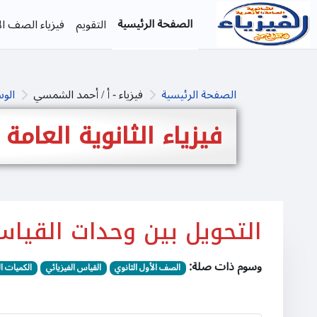
خطى إلى المحتوى الرئيسي
الصفحة الرئيسية
التقويم
فيزياء الصف الأ
الصفحة الرئيسية
فيزياء - أ / أحمد الشمسي
الو
فيزياء الثانوية العامة
التحويل بين وحدات القيا
وسوم ذات صلة:
الصف الأول الثانوي
القياس الفيزيائي
الكميات ال