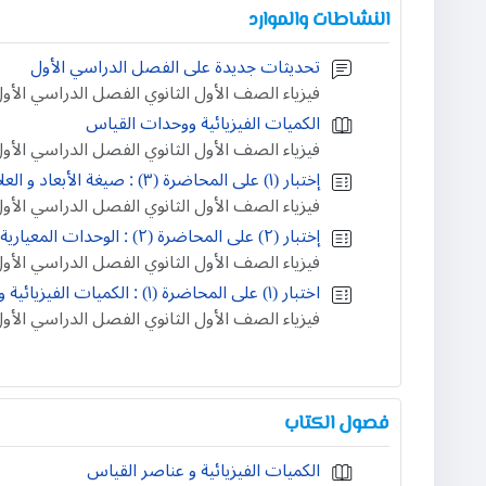
النشاطات والموارد
تحديثات جديدة على الفصل الدراسي الأول
فيزياء الصف الأول الثانوي الفصل الدراسي الأو
الكميات الفيزيائية ووحدات القياس
فيزياء الصف الأول الثانوي الفصل الدراسي الأو
إختبار (١) على المحاضرة (٣) : صيغة الأبعاد و العلاقات الرياضية
فيزياء الصف الأول الثانوي الفصل الدراسي الأو
إختبار (٢) على المحاضرة (٢) : الوحدات المعيارية و التحويل بين وحدات القياس
فيزياء الصف الأول الثانوي الفصل الدراسي الأو
اختبار (١) على المحاضرة (١) : الكميات الفيزيائية و عناصر القياس
فيزياء الصف الأول الثانوي الفصل الدراسي الأو
فصول الكتاب
الكميات الفيزيائية و عناصر القياس