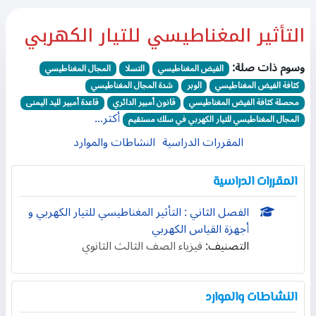
التأثير المغناطيسي للتيار الكهربي
وسوم ذات صلة:
الفيض المغناطيسي
التسلا
المجال المغناطيسي
كثافة الفيض المغناطيسي
الوبر
شدة المجال المغناطيسي
محصلة كثافة الفيض المغناطيسي
قانون أمبير الدائري
قاعدة أمبير لليد اليمنى
أكثر...
المجال المغناطيسي للتيار الكهربي في سلك مستقيم
المقررات الدراسية
النشاطات والموارد
المقررات الدراسية
الفصل الثاني : التأثير المغناطيسي للتيار الكهربي و
أجهزة القياس الكهربي
التصنيف:
فيزياء الصف الثالث الثانوي
النشاطات والموارد