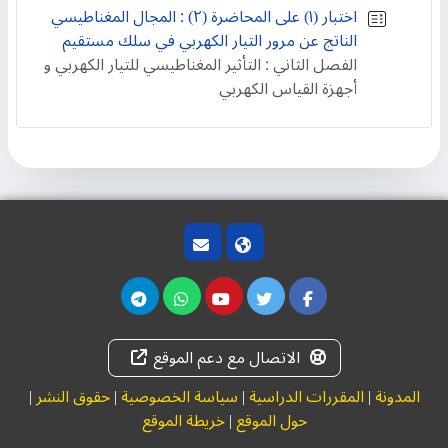
اختبار (۱) على المحاضرة (۲) : المجال المغناطيسي
الناتج عن مرور التيار الكهربي في سلك مستقيم
الفصل الثاني : التأثير المغناطيسي للتيار الكهربي و
أجهزة القياس الكهربي
الاتصال مع دعم الموقع
المدونة
|
المقررات الدراسية
|
سياسة الخصوصية
|
حقوق النشر
|
حول الموقع
|
خريطة الموقع