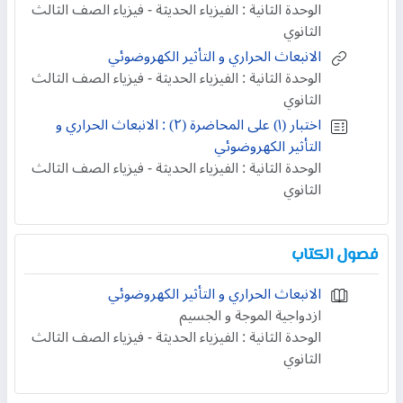
الوحدة الثانية : الفيزياء الحديثة - فيزياء الصف الثالث
الثانوي
الانبعاث الحراري و التأثير الكهروضوئي
الوحدة الثانية : الفيزياء الحديثة - فيزياء الصف الثالث
الثانوي
اختبار (۱) على المحاضرة (۲) : الانبعاث الحراري و
التأثير الكهروضوئي
الوحدة الثانية : الفيزياء الحديثة - فيزياء الصف الثالث
الثانوي
فصول الكتاب
الانبعاث الحراري و التأثير الكهروضوئي
ازدواجية الموجة و الجسيم
الوحدة الثانية : الفيزياء الحديثة - فيزياء الصف الثالث
الثانوي