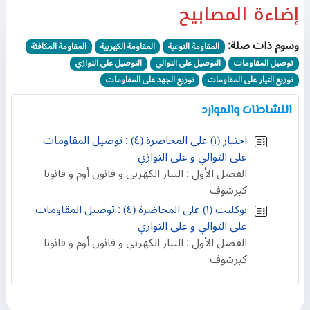
إضاءة المصابيح
وسوم ذات صلة:
المقاومة النوعية
المقاومة الكهربية
المقاومة المكافئة
توصيل المقاومات
التوصيل على التوالي
التوصيل على التوازي
توزيع التيار على المقاومات
توزيع الجهد على المقاومات
النشاطات والموارد
اختبار (١) على المحاضرة (٤) : توصيل المقاومات
على التوالي و على التوازي
الفصل الأول : التيار الكهربي و قانون أوم و قانونا
كيرشوف
بوكليت (١) على المحاضرة (٤) : توصيل المقاومات
على التوالي و على التوازي
الفصل الأول : التيار الكهربي و قانون أوم و قانونا
كيرشوف