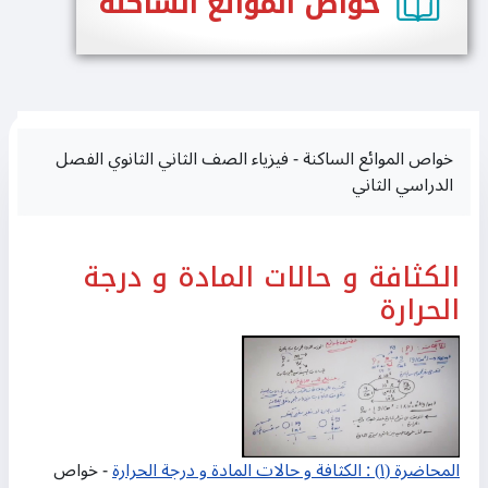
خواص الموائع الساكنة
خواص الموائع الساكنة - فيزياء الصف الثاني الثانوي الفصل
الدراسي الثاني
الكثافة و حالات المادة و درجة
الحرارة
المحاضرة (١) : الكثافة و حالات المادة و درجة الحرارة
- خواص