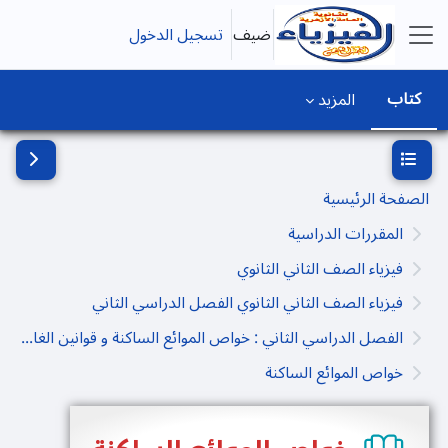
خطى إلى المحتوى الرئيسي
ضيف
تسجيل الدخول
واجهة جانبية
كتاب
المزيد
فتح فهرس المقرر
فتح دُرج
الصفحة الرئيسية
المقررات الدراسية
فيزياء الصف الثاني الثانوي
فيزياء الصف الثاني الثانوي الفصل الدراسي الثاني
الفصل الدراسي الثاني : خواص الموائع الساكنة و قوانين الغازات
خواص الموائع الساكنة