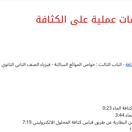
ات عملية على الكثافة
افة
- الباب الثالث : خواص الموائع الساكنة - فيزياء الصف الثاني الثانوي