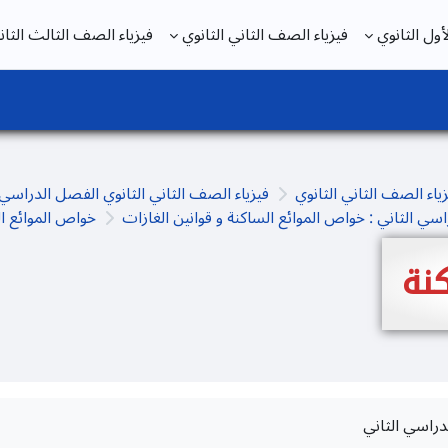
ول الثانوي
فيزياء الصف الثاني الثانوي
فيزياء الصف الثالث الثان
ياء الصف الثاني الثانوي
فيزياء الصف الثاني الثانوي الفصل الدراسي 
سي الثاني : خواص الموائع الساكنة و قوانين الغازات
خواص الموائع ا
نة
دراسي الثاني