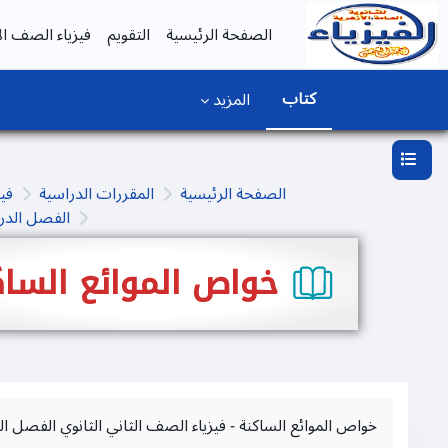
خطى إلى المحتوى الرئيسي
الصفحة الرئيسية
التقويم
فيزياء الصف الأ
كتاب
المزيد
فتح فهرس المقرر
الصفحة الرئيسية
المقررات الدراسية
فيز
الفصل الدرا
خواص الموائع الساك
خواص الموائع الساكنة - فيزياء الصف الثاني الثانوي الفصل ال