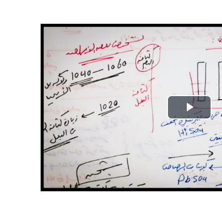
تشغيل
الفيديو