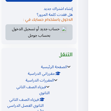
إنشاء اشتراك جديد
هل فقدت كلمة المرور؟
الدخول باستخدام حسابك في :
حساب جديد أو تسجيل الدخول
بحساب جوجل
تجاوز التنقل
التنقل
الصفحة الرئيسية
مقرراتي الدراسية
المقررات الدراسية
فيزياء الصف الثاني
الثانوي
فيزياء الصف الثاني
الثانوي الفصل الدراسي