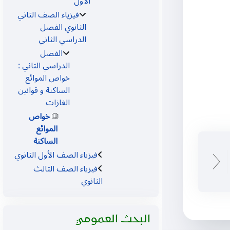
الأول
فيزياء الصف الثاني
الثانوي الفصل
الدراسي الثاني
الفصل
الدراسي الثاني :
خواص الموائع
الساكنة و قوانين
الغازات
خواص
الموائع
الساكنة
فيزياء الصف الأول الثانوي
فيزياء الصف الثالث
الثانوي
تجاوز البحث العمومي
البحث العمومي