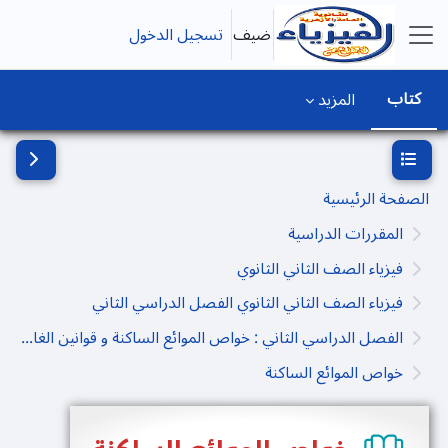
خطى إلى المحتوى الرئيسي
ضيف
تسجيل الدخول
واجهة جانبية
كتاب
المزيد
فتح فهرس المقرر
فتح دُرج
الصفحة الرئيسية
المقررات الدراسية
فيزياء الصف الثاني الثانوي
فيزياء الصف الثاني الثانوي الفصل الدراسي الثاني
الفصل الدراسي الثاني : خواص الموائع الساكنة و قوانين الغازات
خواص الموائع الساكنة