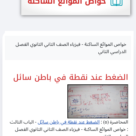
خواص الموائع الساكنة
خواص الموائع الساكنة - فيزياء الصف الثاني الثانوي الفصل
الدراسي الثاني
الضغط عند نقطة في باطن سائل
المحاضرة (٥) :
الضغط عند نقطة في باطن سائل
- الباب الثالث
: خواص الموائع الساكنة - فيزياء الصف الثاني الثانوي الفصل